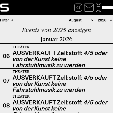
Filter
Events von 2025 anzeigen
Januar 2026
THEATER
AUSVERKAUFT Zell:stoff:
4/5 oder
06
von der Kunst keine
Fahrstuhlmusik zu werden
THEATER
AUSVERKAUFT Zell:stoff:
4/5 oder
07
von der Kunst keine
Fahrstuhlmusik zu werden
THEATER
AUSVERKAUFT Zell:stoff:
4/5 oder
08
von der Kunst keine