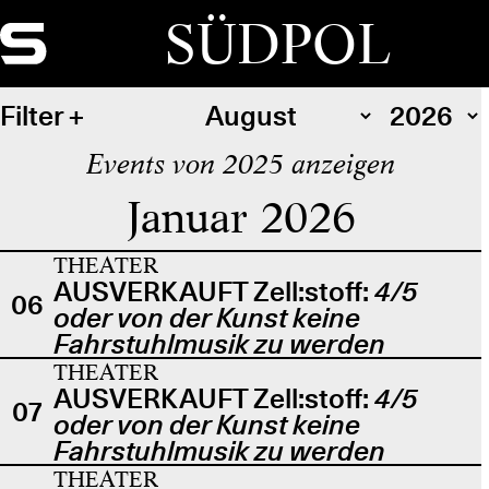
SÜDPOL
Filter
Events von 2025 anzeigen
Januar 2026
THEATER
AUSVERKAUFT Zell:stoff:
4/5
06
oder von der Kunst keine
Fahrstuhlmusik zu werden
THEATER
AUSVERKAUFT Zell:stoff:
4/5
07
oder von der Kunst keine
Fahrstuhlmusik zu werden
THEATER