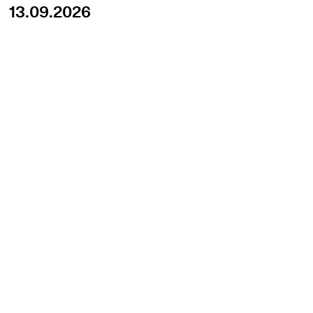
13.09.2026