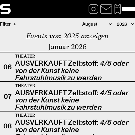
Filter
Events von 2025 anzeigen
Januar 2026
THEATER
AUSVERKAUFT Zell:stoff:
4/5 oder
06
von der Kunst keine
Fahrstuhlmusik zu werden
THEATER
AUSVERKAUFT Zell:stoff:
4/5 oder
07
von der Kunst keine
Fahrstuhlmusik zu werden
THEATER
AUSVERKAUFT Zell:stoff:
4/5 oder
08
von der Kunst keine