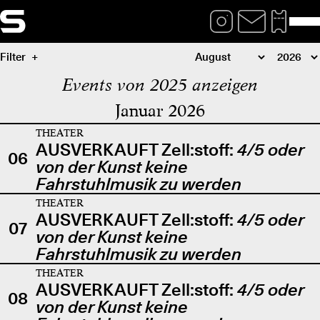
Filter
Events von 2025 anzeigen
Januar 2026
THEATER
AUSVERKAUFT Zell:stoff:
4/5 oder
06
von der Kunst keine
Fahrstuhlmusik zu werden
THEATER
AUSVERKAUFT Zell:stoff:
4/5 oder
07
von der Kunst keine
Fahrstuhlmusik zu werden
THEATER
AUSVERKAUFT Zell:stoff:
4/5 oder
08
von der Kunst keine