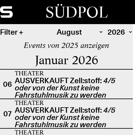
SÜDPOL
Filter
Events von 2025 anzeigen
Januar 2026
THEATER
AUSVERKAUFT Zell:stoff:
4/5
06
oder von der Kunst keine
Fahrstuhlmusik zu werden
THEATER
AUSVERKAUFT Zell:stoff:
4/5
07
oder von der Kunst keine
Fahrstuhlmusik zu werden
THEATER