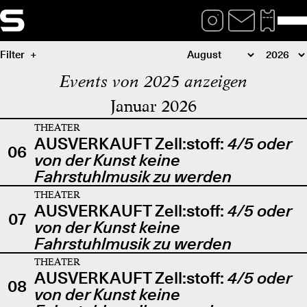
Filter
Events von 2025 anzeigen
Januar 2026
THEATER
AUSVERKAUFT Zell:stoff:
4/5 oder
06
von der Kunst keine
Fahrstuhlmusik zu werden
THEATER
AUSVERKAUFT Zell:stoff:
4/5 oder
07
von der Kunst keine
Fahrstuhlmusik zu werden
THEATER
AUSVERKAUFT Zell:stoff:
4/5 oder
08
von der Kunst keine