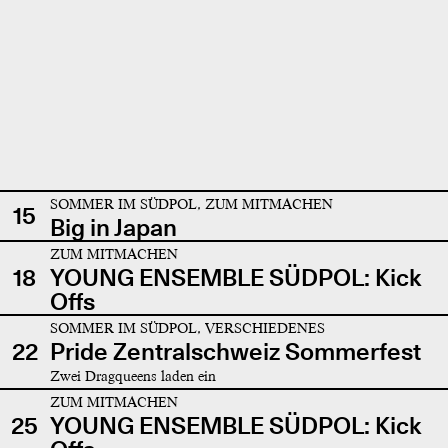
SOMMER IM SÜDPOL, ZUM MITMACHEN
15
Big in Japan
ZUM MITMACHEN
18
YOUNG ENSEMBLE SÜDPOL: Kick
Offs
SOMMER IM SÜDPOL, VERSCHIEDENES
22
Pride Zentralschweiz Sommerfest
Zwei Dragqueens laden ein
ZUM MITMACHEN
25
YOUNG ENSEMBLE SÜDPOL: Kick