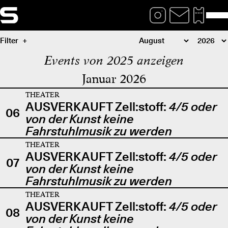
Filter
Events von 2025 anzeigen
Januar 2026
THEATER
AUSVERKAUFT Zell:stoff:
4/5 oder
06
von der Kunst keine
Fahrstuhlmusik zu werden
THEATER
AUSVERKAUFT Zell:stoff:
4/5 oder
07
von der Kunst keine
Fahrstuhlmusik zu werden
THEATER
AUSVERKAUFT Zell:stoff:
4/5 oder
08
von der Kunst keine