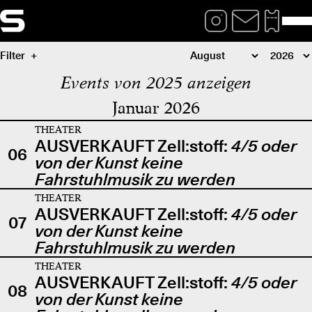
Filter
Events von 2025 anzeigen
Januar 2026
THEATER
AUSVERKAUFT Zell:stoff:
4/5 oder
06
von der Kunst keine
Fahrstuhlmusik zu werden
THEATER
AUSVERKAUFT Zell:stoff:
4/5 oder
07
von der Kunst keine
Fahrstuhlmusik zu werden
THEATER
AUSVERKAUFT Zell:stoff:
4/5 oder
08
von der Kunst keine