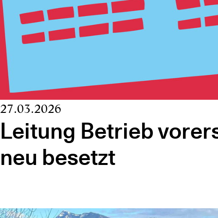
27.03.2026
Leitung Betrieb vorers
neu besetzt