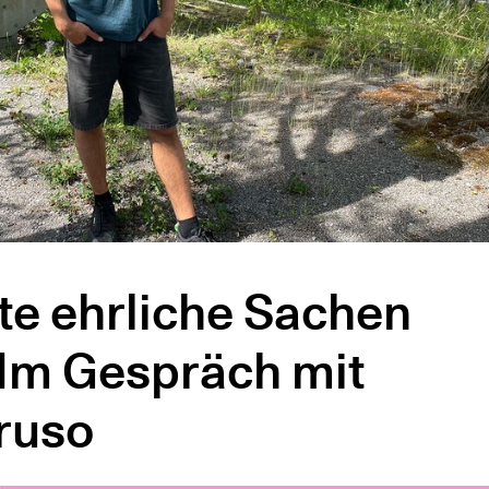
te ehrliche Sachen
Im Gespräch mit
ruso