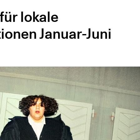
für lokale
ionen Januar-Juni