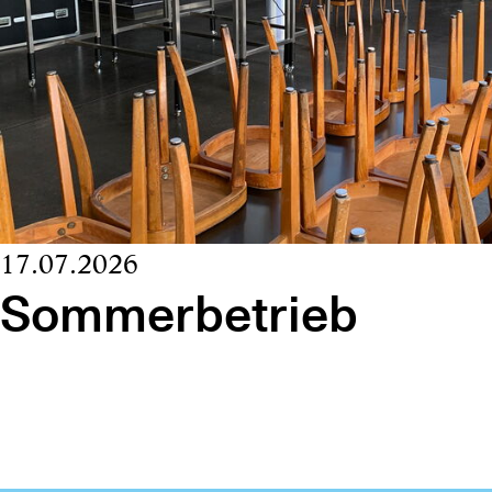
17.07.2026
Sommerbetrieb