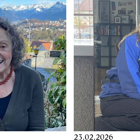
23.02.2026