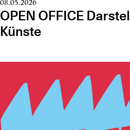
08.05.2026
OPEN OFFICE Darstel
Künste