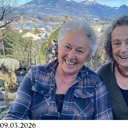
09.03.2026