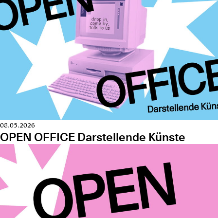
08.05.2026
OPEN OFFICE Darstellende Künste