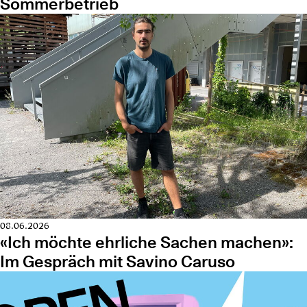
Sommerbetrieb
08.06.2026
«Ich möchte ehrliche Sachen machen»:
Im Gespräch mit Savino Caruso