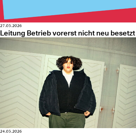
27.03.2026
Leitung Betrieb vorerst nicht neu besetzt
24.03.2026