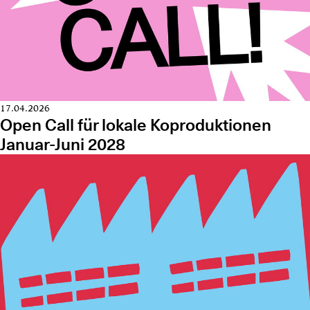
17.04.2026
Open Call für lokale Koproduktionen
Januar-Juni 2028