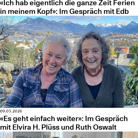
«Ich hab eigentlich die ganze Zeit Ferien
in meinem Kopf»: Im Gespräch mit Edb
09.03.2026
«Es geht einfach weiter»: Im Gespräch
mit Elvira H. Plüss und Ruth Oswalt